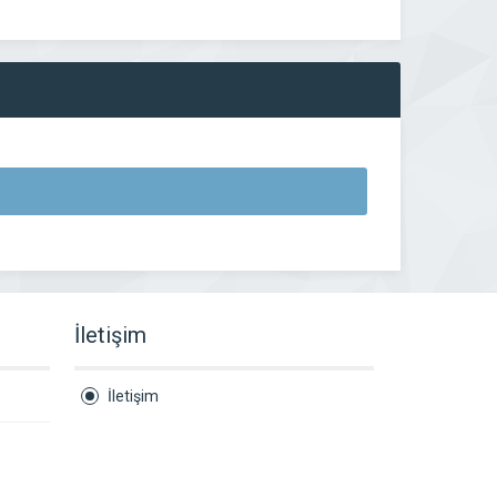
İletişim
İletişim