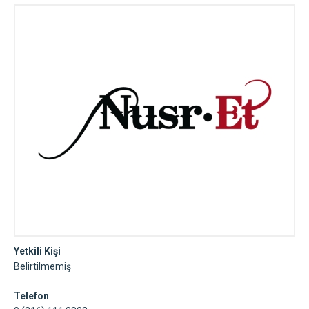
Yetkili Kişi
Belirtilmemiş
Telefon