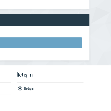
İletişim
İletişim