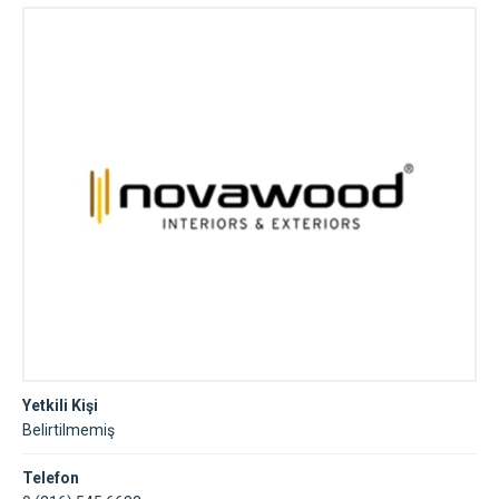
Yetkili Kişi
Belirtilmemiş
Telefon