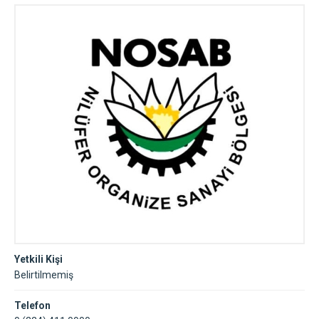
Yetkili Kişi
Belirtilmemiş
Telefon