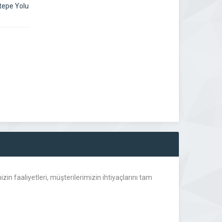
tepe Yolu
in faaliyetleri, müşterilerimizin ihtiyaçlarını tam