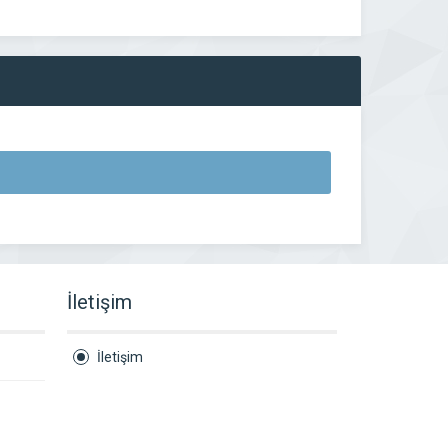
İletişim
İletişim