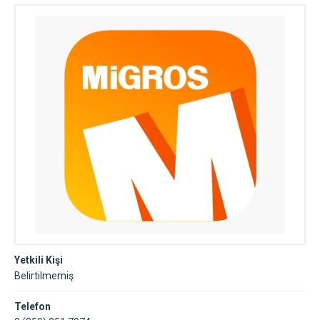
Yetkili Kişi
Belirtilmemiş
Telefon