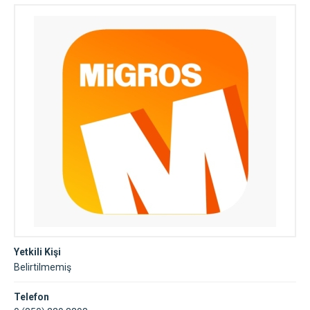
Yetkili Kişi
Belirtilmemiş
Telefon