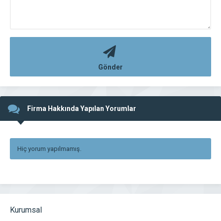
Gönder
Firma Hakkında Yapılan Yorumlar
Hiç yorum yapılmamış.
Kurumsal