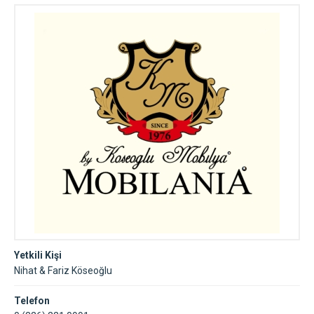
Yetkili Kişi
Nihat & Fariz Köseoğlu
Telefon