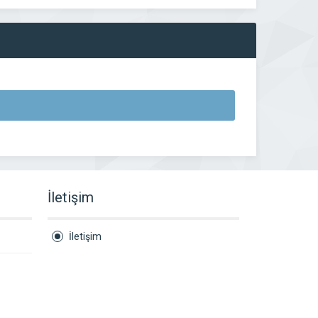
İletişim
İletişim