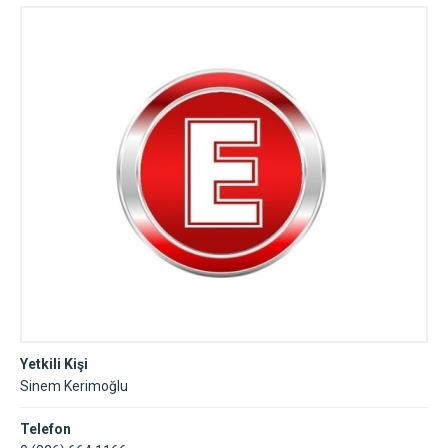
Yetkili Kişi
Sinem Kerimoğlu
Telefon