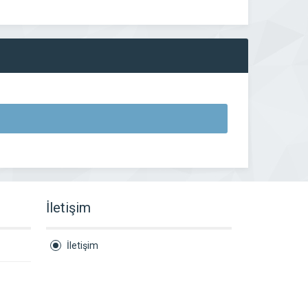
İletişim
İletişim