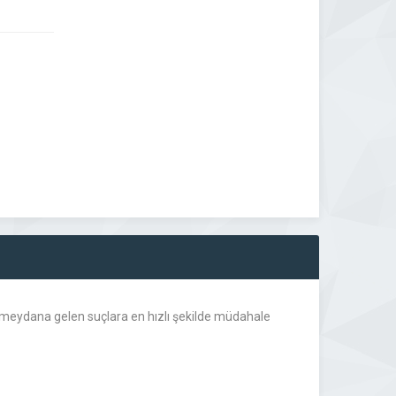
, meydana gelen suçlara en hızlı şekilde müdahale