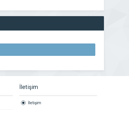
İletişim
İletişim