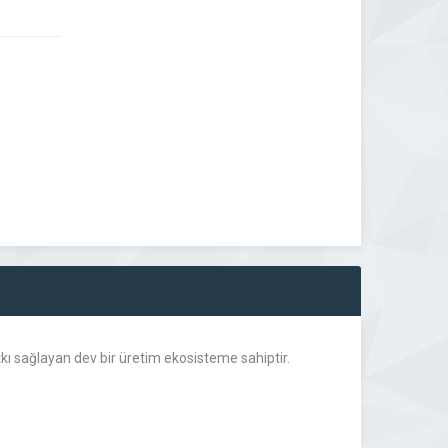
tkı sağlayan dev bir üretim ekosisteme sahiptir.