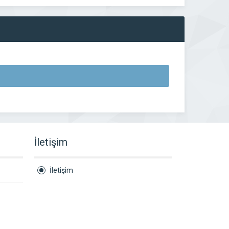
İletişim
İletişim