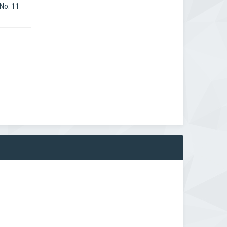
No: 11