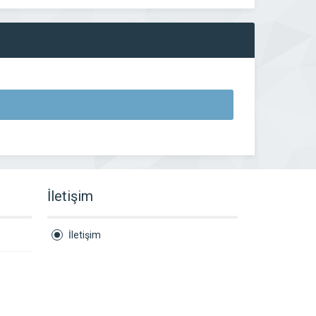
İletişim
İletişim