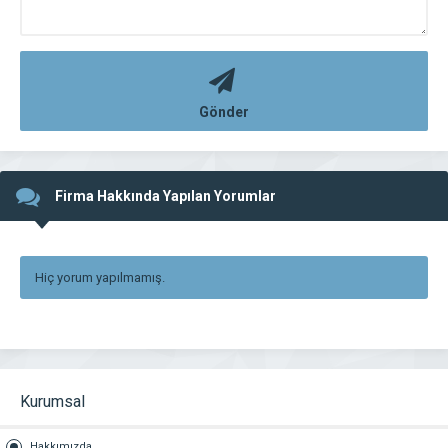
Gönder
Firma Hakkında Yapılan Yorumlar
Hiç yorum yapılmamış.
Kurumsal
Hakkımızda