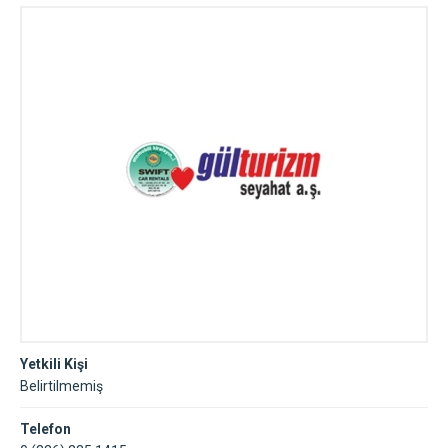
Yetkili Kişi
Belirtilmemiş
Telefon