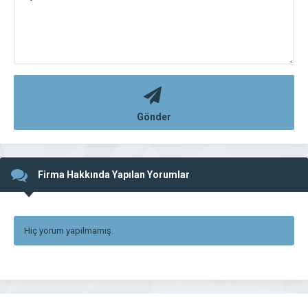
Gönder
Firma Hakkında Yapılan Yorumlar
Hiç yorum yapılmamış.