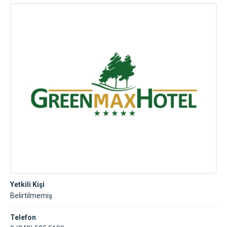
Yetkili Kişi
Belirtilmemiş
Telefon