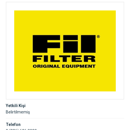
Yetkili Kişi
Belirtilmemiş
Telefon