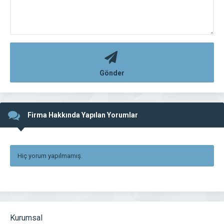
Gönder
Firma Hakkında Yapılan Yorumlar
Hiç yorum yapılmamış.
Kurumsal