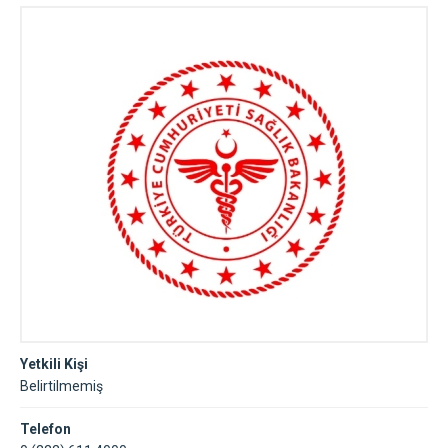
Yetkili Kişi
Belirtilmemiş
Telefon