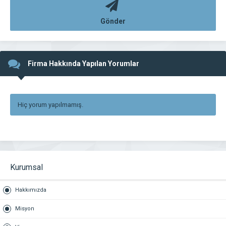
Gönder
Firma Hakkında Yapılan Yorumlar
Hiç yorum yapılmamış.
Kurumsal
Hakkımızda
Misyon