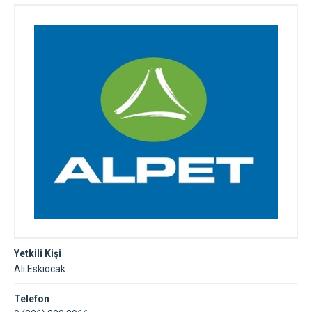
Yetkili Kişi
Ali Eskiocak
Telefon