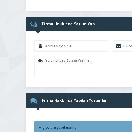
Firma Hakkında Yorum Yap
Firma Hakkında Yapılan Yorumlar
Hiç yorum yapılmamış.