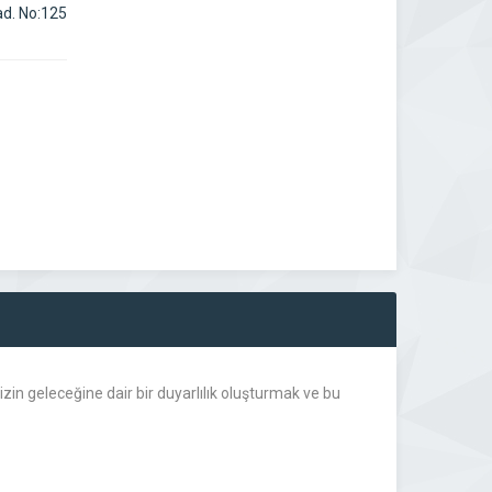
d. No:125
zin geleceğine dair bir duyarlılık oluşturmak ve bu