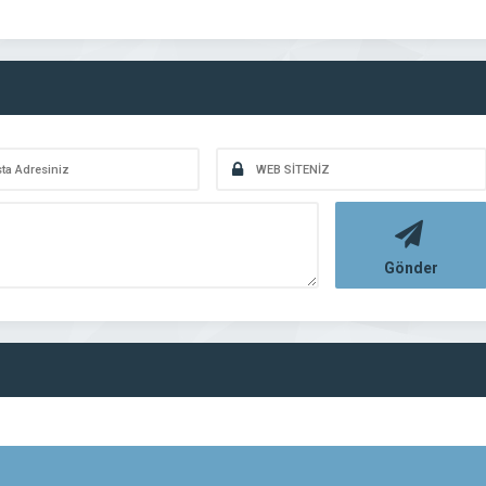
Gönder