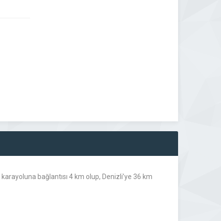
 karayoluna bağlantısı 4 km olup, Denizli’ye 36 km