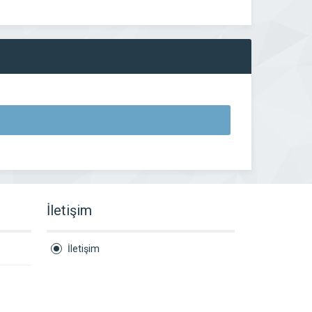
İletişim
İletişim