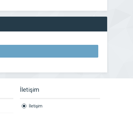
İletişim
İletişim