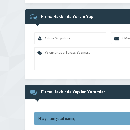
Firma Hakkında Yorum Yap
Firma Hakkında Yapılan Yorumlar
Hiç yorum yapılmamış.