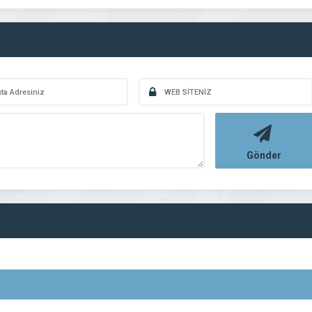
Gönder