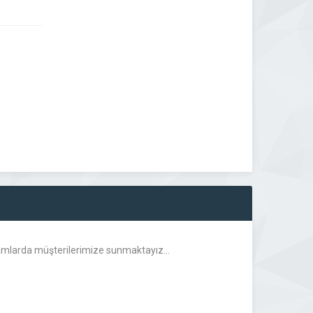
ortamlarda müşterilerimize sunmaktayız…