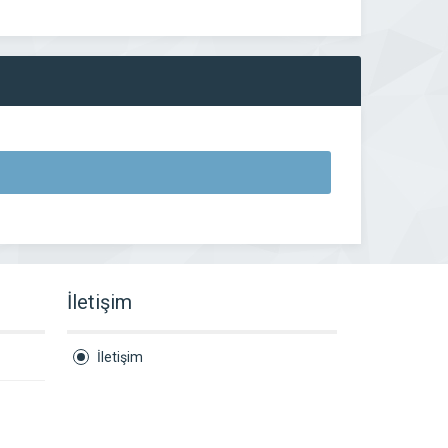
İletişim
İletişim