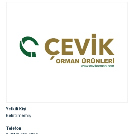
Yetkili Kişi
Belirtilmemiş
Telefon