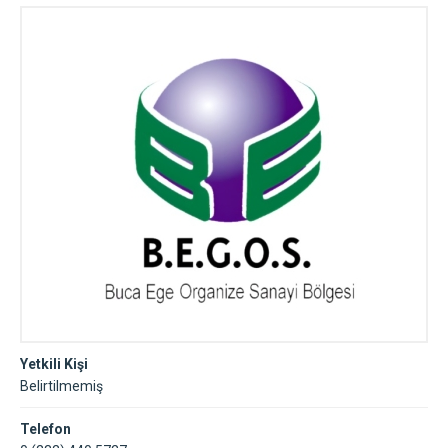
Yetkili Kişi
Belirtilmemiş
Telefon