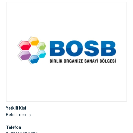
Yetkili Kişi
Belirtilmemiş
Telefon