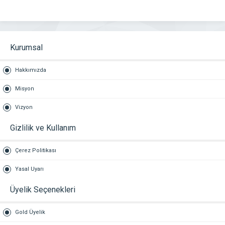
Kurumsal
Hakkımızda
Misyon
Vizyon
Gizlilik ve Kullanım
Çerez Politikası
Yasal Uyarı
Üyelik Seçenekleri
Gold Üyelik