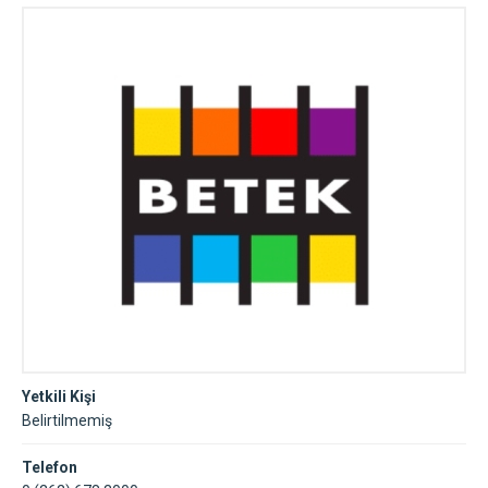
Yetkili Kişi
Belirtilmemiş
Telefon