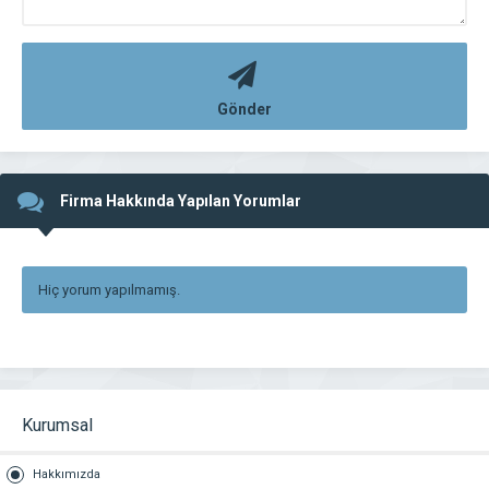
Gönder
Firma Hakkında Yapılan Yorumlar
Hiç yorum yapılmamış.
Kurumsal
Hakkımızda