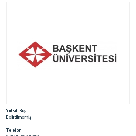
Yetkili Kişi
Belirtilmemiş
Telefon