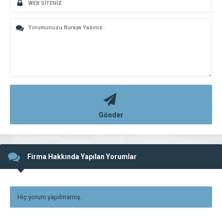
Gönder
Firma Hakkında Yapılan Yorumlar
Hiç yorum yapılmamış.