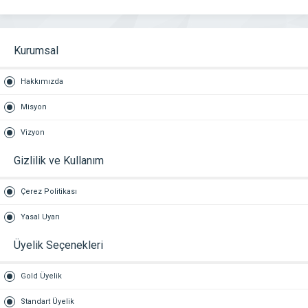
Kurumsal
Hakkımızda
Misyon
Vizyon
Gizlilik ve Kullanım
Çerez Politikası
Yasal Uyarı
Üyelik Seçenekleri
Gold Üyelik
Standart Üyelik