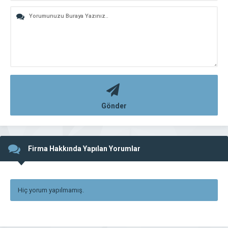
Gönder
Firma Hakkında Yapılan Yorumlar
Hiç yorum yapılmamış.