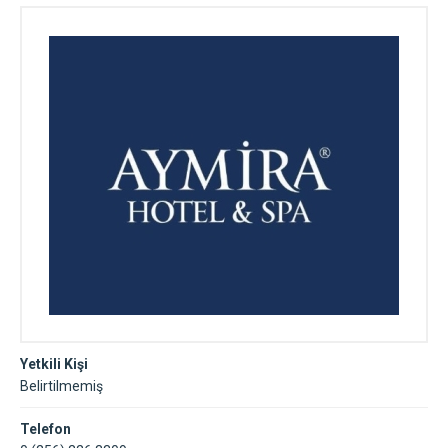
Yetkili Kişi
Belirtilmemiş
Telefon