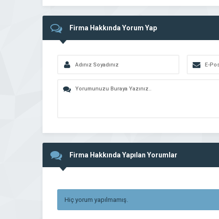
Firma Hakkında Yorum Yap
Firma Hakkında Yapılan Yorumlar
Hiç yorum yapılmamış.