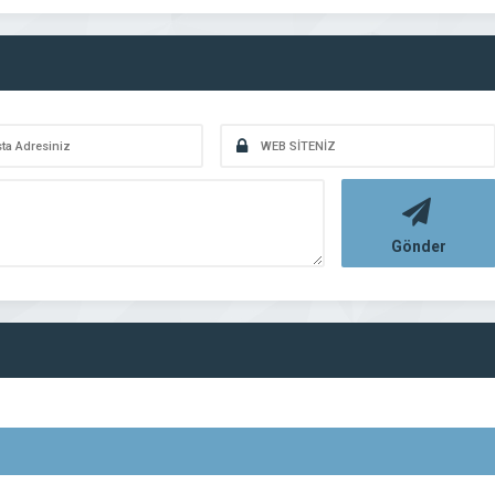
Gönder