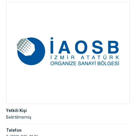
Yetkili Kişi
Belirtilmemiş
Telefon