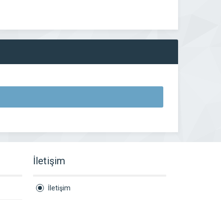
İletişim
İletişim