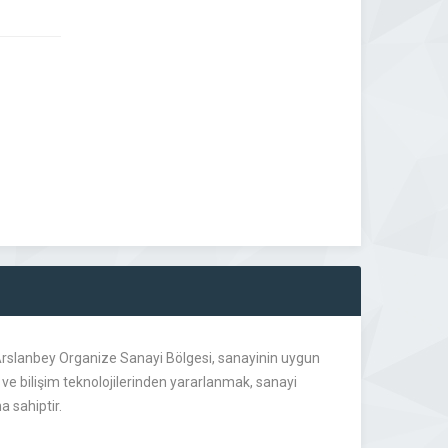
li-Arslanbey Organize Sanayi Bölgesi, sanayinin uygun
ve bilişim teknolojilerinden yararlanmak, sanayi
a sahiptir.