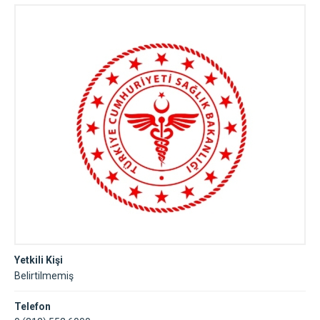
Yetkili Kişi
Belirtilmemiş
Telefon