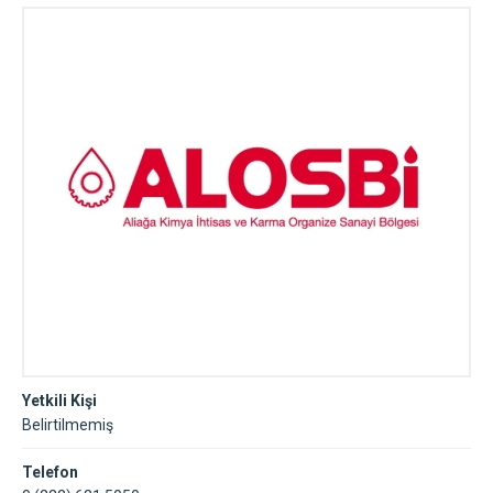
Yetkili Kişi
Belirtilmemiş
Telefon