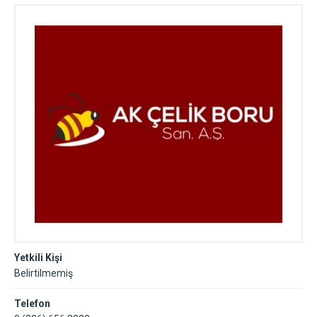
Yetkili Kişi
Belirtilmemiş
Telefon