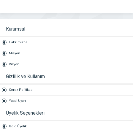
Kurumsal
Hakkımızda
Misyon
Vizyon
Gizlilik ve Kullanım
Çerez Politikası
Yasal Uyarı
Üyelik Seçenekleri
Gold Üyelik