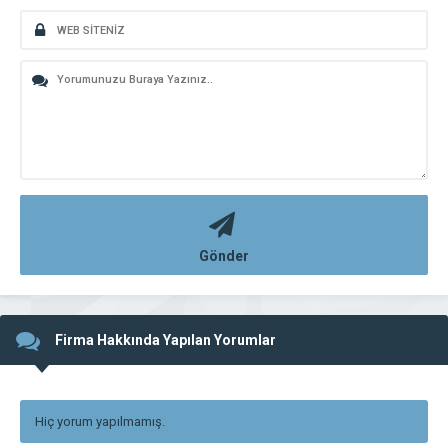
Gönder
Firma Hakkında Yapılan Yorumlar
Hiç yorum yapılmamış.