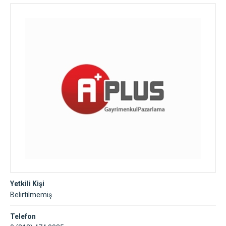
Yetkili Kişi
Belirtilmemiş
Telefon